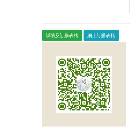
詳情及訂購表格
網上訂購表格