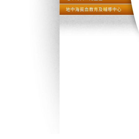
地中海貧血教育及輔導中心