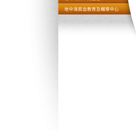
地中海貧血教育及輔導中心