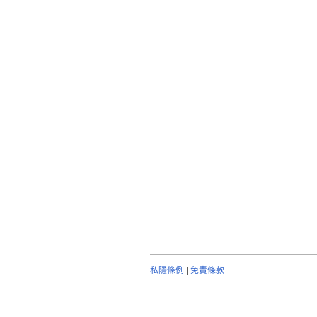
私隱條例
|
免責條款