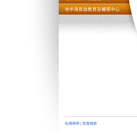
地中海貧血教育及輔導中心
私隱條例
|
免責條款