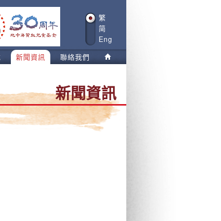
繁
简
Eng
載
新聞資訊
聯絡我們
新聞資訊