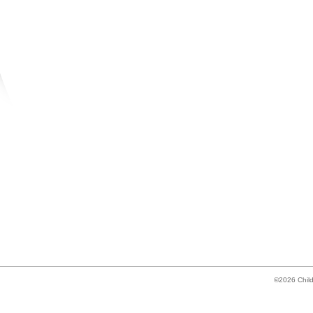
©2026 Child